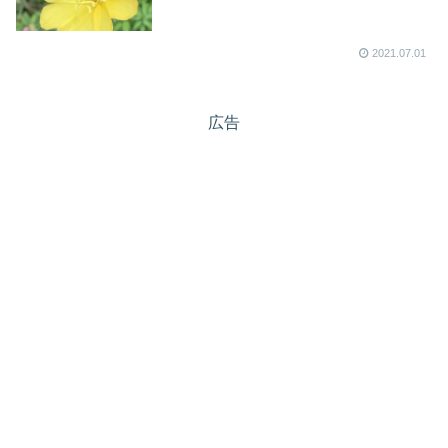
2021.07.01
広告