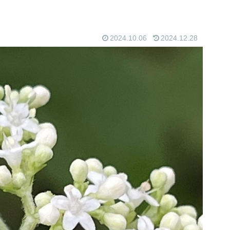
2024.10.06
2024.12.28