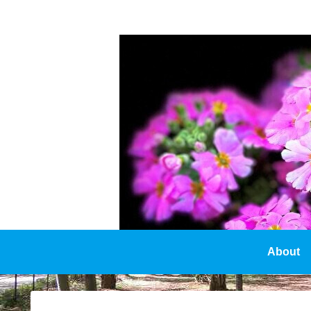
About