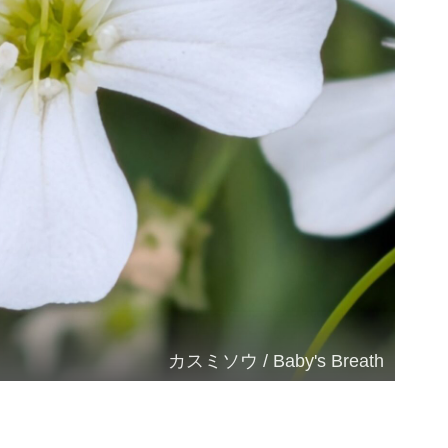
カスミソウ / Baby's Breath