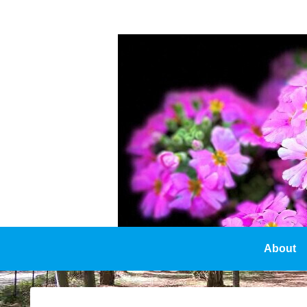
About