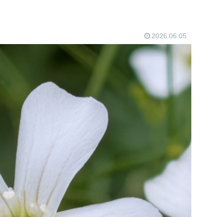
2026.06.05