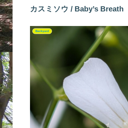
カスミソウ / Baby’s Breath
Backyard