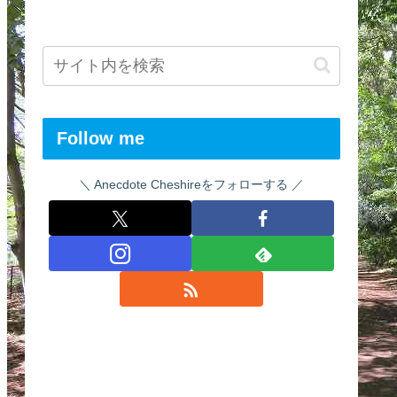
Follow me
Anecdote Cheshireをフォローする