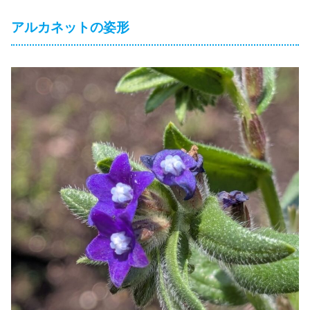
アルカネットの姿形