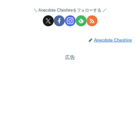
Anecdote Cheshireをフォローする
Anecdote Cheshire
広告