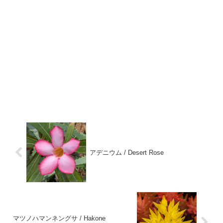
アデニウム / Desert Rose
マツノハマンネングサ / Hakone