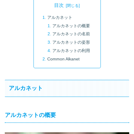
目次
アルカネット
アルカネットの概要
アルカネットの名前
アルカネットの姿形
アルカネットの利用
Common Alkanet
アルカネット
アルカネットの概要