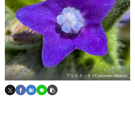
アルカネット / Common Alkanet