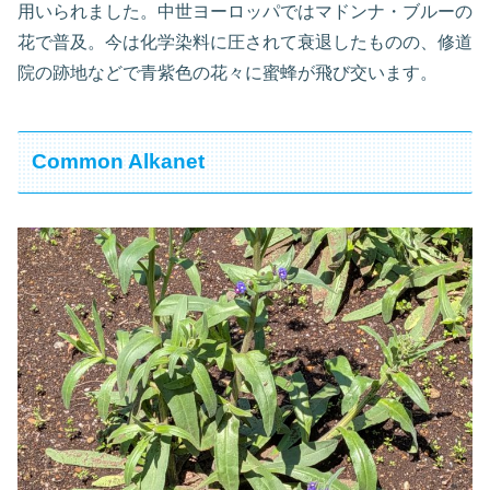
用いられました。中世ヨーロッパではマドンナ・ブルーの
花で普及。今は化学染料に圧されて衰退したものの、修道
院の跡地などで青紫色の花々に蜜蜂が飛び交います。
Common Alkanet