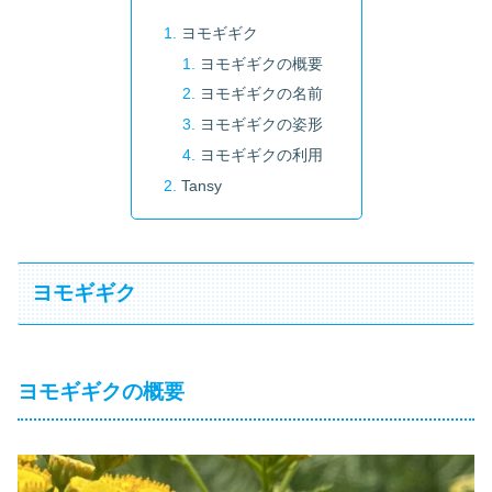
ヨモギギク
ヨモギギクの概要
ヨモギギクの名前
ヨモギギクの姿形
ヨモギギクの利用
Tansy
ヨモギギク
ヨモギギクの概要