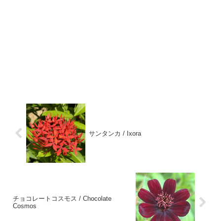
サンタンカ / Ixora
チョコレートコスモス / Chocolate
Cosmos