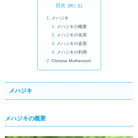
目次
メハジキ
メハジキの概要
メハジキの名前
メハジキの姿形
メハジキの利用
Chinese Motherwort
メハジキ
メハジキの概要