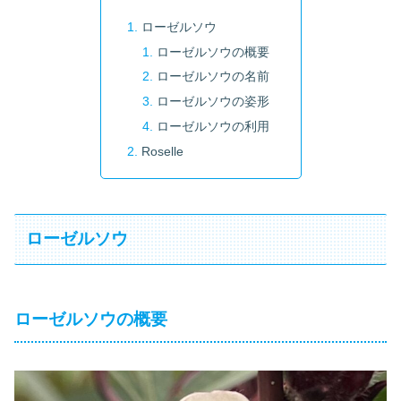
ローゼルソウ
ローゼルソウの概要
ローゼルソウの名前
ローゼルソウの姿形
ローゼルソウの利用
Roselle
ローゼルソウ
ローゼルソウの概要