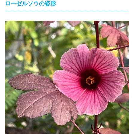
ローゼルソウの姿形