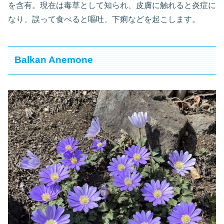
を含有。現在は毒草として知られ、皮膚に触れると炎症に
なり、誤って食べると嘔吐、下痢などを起こします。
Balkan Anemone