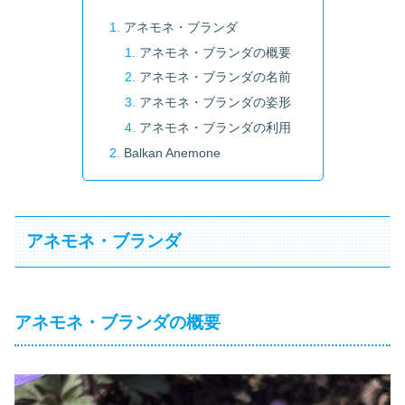
アネモネ・ブランダ
アネモネ・ブランダの概要
アネモネ・ブランダの名前
アネモネ・ブランダの姿形
アネモネ・ブランダの利用
Balkan Anemone
アネモネ・ブランダ
アネモネ・ブランダの概要