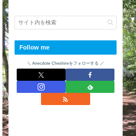
Follow me
Anecdote Cheshireをフォローする