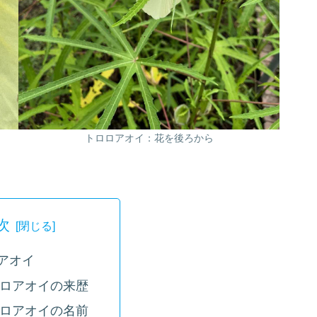
トロロアオイ：花を後ろから
次
アオイ
ロアオイの来歴
ロアオイの名前