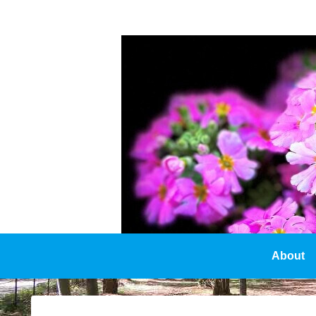
About