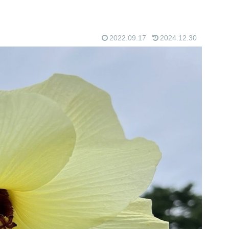
2022.09.17
2024.12.30