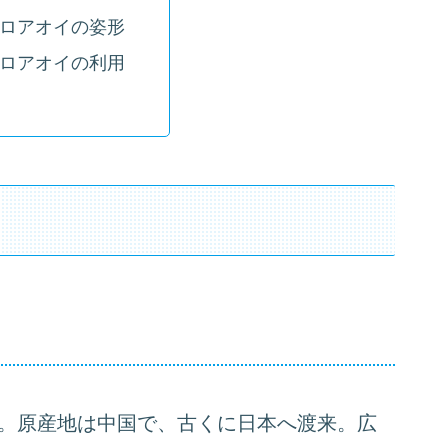
ロアオイの姿形
ロアオイの利用
。原産地は中国で、古くに日本へ渡来。広