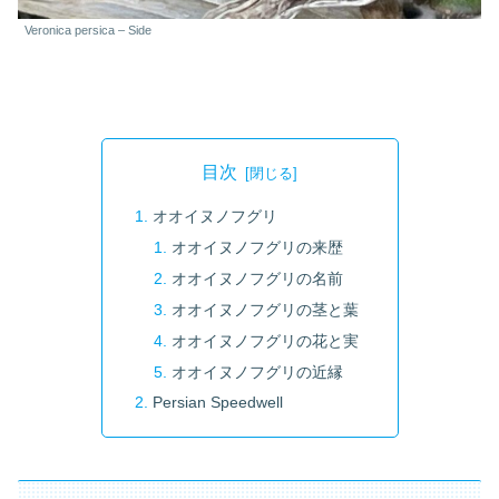
Veronica persica – Side
目次
オオイヌノフグリ
オオイヌノフグリの来歴
オオイヌノフグリの名前
オオイヌノフグリの茎と葉
オオイヌノフグリの花と実
オオイヌノフグリの近縁
Persian Speedwell