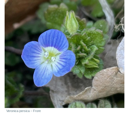
Veronica persica – Front