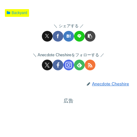
Backyard
シェアする
Anecdote Cheshireをフォローする
Anecdote Cheshire
広告