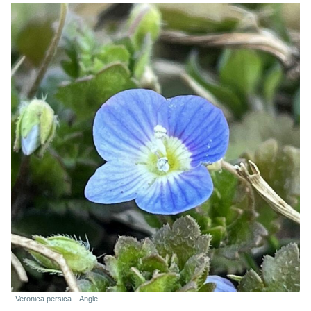
Veronica persica – Angle