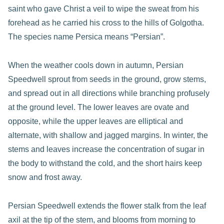
saint who gave Christ a veil to wipe the sweat from his
forehead as he carried his cross to the hills of Golgotha.
The species name Persica means “Persian”.
When the weather cools down in autumn, Persian
Speedwell sprout from seeds in the ground, grow stems,
and spread out in all directions while branching profusely
at the ground level. The lower leaves are ovate and
opposite, while the upper leaves are elliptical and
alternate, with shallow and jagged margins. In winter, the
stems and leaves increase the concentration of sugar in
the body to withstand the cold, and the short hairs keep
snow and frost away.
Persian Speedwell extends the flower stalk from the leaf
axil at the tip of the stem, and blooms from morning to