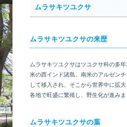
ムラサキツユクサ
ムラサキツユクサの来歴
ムラサキツユクサはツユクサ科の多年
米の西インド諸島、南米のアルゼンチ
して移入され、そこから世界中に拡大
各地で旺盛に繁殖し、野生化が進みま
ムラサキツユクサの葉