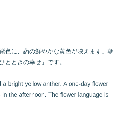
紫色に、葯の鮮やかな黄色が映えます。朝
ひとときの幸せ」です。
 a bright yellow anther. A one-day flower
 in the afternoon. The flower language is