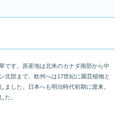
草です。原産地は北米のカナダ南部から中
ン北部まで。欧州へは17世紀に園芸植物と
しました。日本へも明治時代初期に渡来。
した。