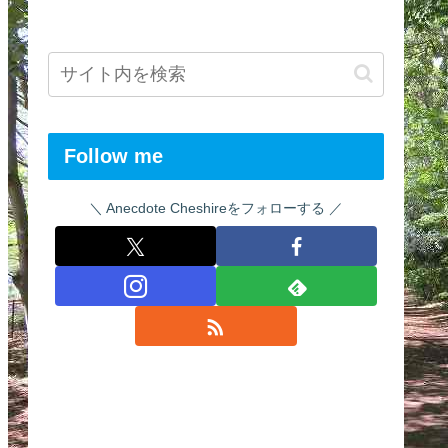
Follow me
Anecdote Cheshireをフォローする