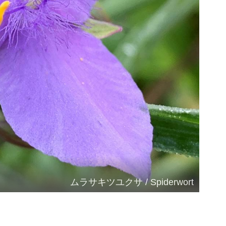
ムラサキツユクサ / Spiderwort