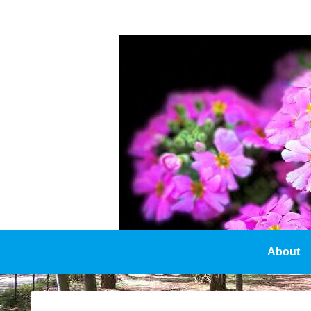
About