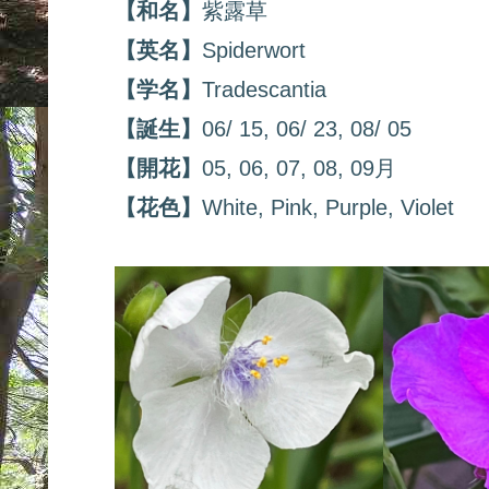
【和名】
紫露草
【英名】
Spiderwort
【学名】
Tradescantia
【誕生】
06/ 15, 06/ 23, 08/ 05
【開花】
05, 06, 07, 08, 09月
【花色】
White, Pink, Purple, Violet