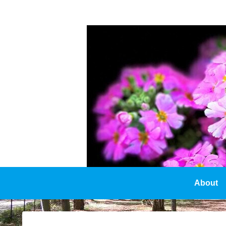
About