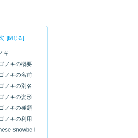
次
ノキ
ゴノキの概要
ゴノキの名前
ゴノキの別名
ゴノキの姿形
ゴノキの種類
ゴノキの利用
nese Snowbell