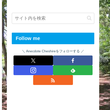
Follow me
Anecdote Cheshireをフォローする