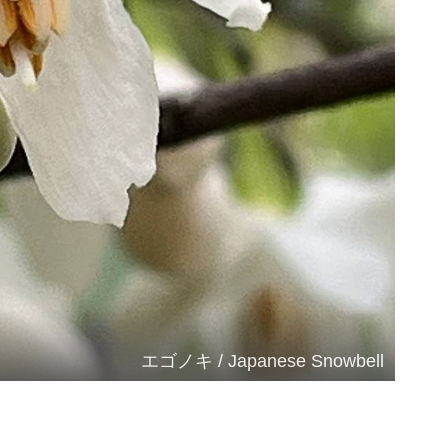
エゴノキ / Japanese Snowbell