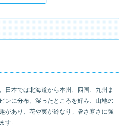
。日本では北海道から本州、四国、九州ま
ピンに分布。湿ったところを好み、山地の
趣があり、花や実が鈴なり。暑さ寒さに強
ます。