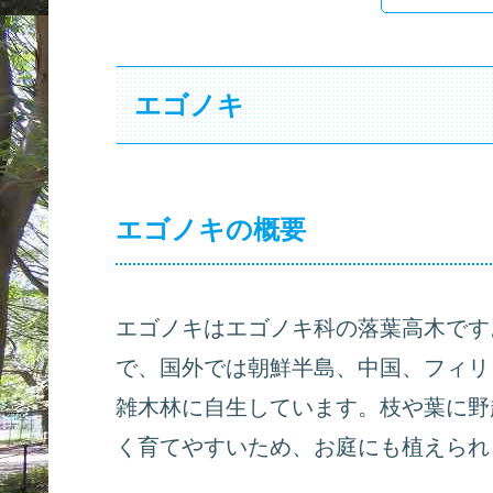
エゴノキ
エゴノキの概要
エゴノキはエゴノキ科の落葉高木です
で、国外では朝鮮半島、中国、フィリ
雑木林に自生しています。枝や葉に野
く育てやすいため、お庭にも植えられ