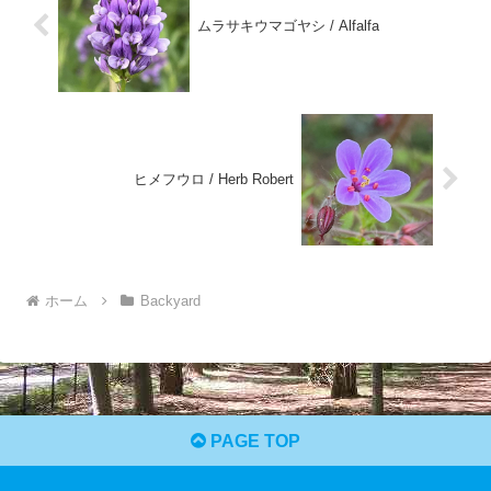
ムラサキウマゴヤシ / Alfalfa
ヒメフウロ / Herb Robert
ホーム
Backyard
PAGE TOP