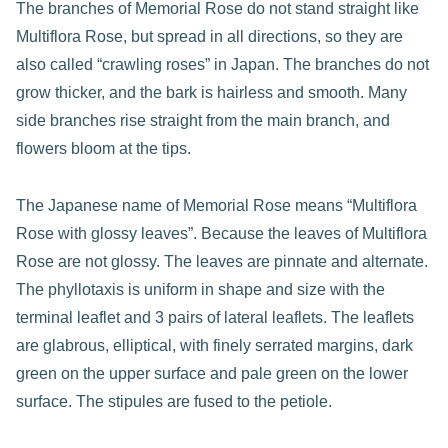
The branches of Memorial Rose do not stand straight like
Multiflora Rose, but spread in all directions, so they are
also called “crawling roses” in Japan. The branches do not
grow thicker, and the bark is hairless and smooth. Many
side branches rise straight from the main branch, and
flowers bloom at the tips.
The Japanese name of Memorial Rose means “Multiflora
Rose with glossy leaves”. Because the leaves of Multiflora
Rose are not glossy. The leaves are pinnate and alternate.
The phyllotaxis is uniform in shape and size with the
terminal leaflet and 3 pairs of lateral leaflets. The leaflets
are glabrous, elliptical, with finely serrated margins, dark
green on the upper surface and pale green on the lower
surface. The stipules are fused to the petiole.