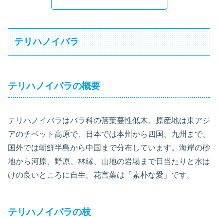
テリハノイバラ
テリハノイバラの概要
テリハノイバラはバラ科の落葉蔓性低木。原産地は東アジ
アのチベット高原で、日本では本州から四国、九州まで、
国外では朝鮮半島から中国まで分布しています。海岸の砂
地から河原、野原、林縁、山地の岩場まで日当たりと水は
けの良いところに自生。花言葉は「素朴な愛」です。
テリハノイバラの枝