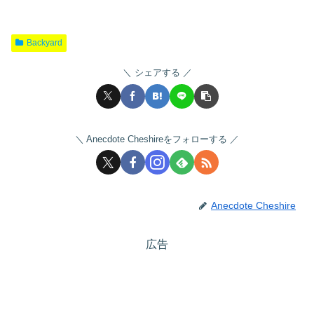
Backyard
シェアする
Anecdote Cheshireをフォローする
Anecdote Cheshire
広告