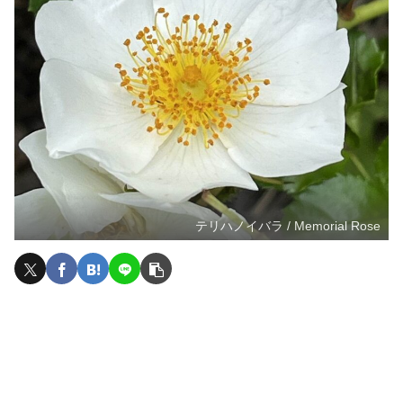
テリハノイバラ / Memorial Rose