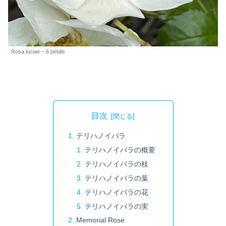
Rosa luciae – 6 petals
目次
テリハノイバラ
テリハノイバラの概要
テリハノイバラの枝
テリハノイバラの葉
テリハノイバラの花
テリハノイバラの実
Memorial Rose