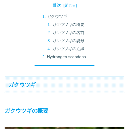
目次
ガクウツギ
ガクウツギの概要
ガクウツギの名前
ガクウツギの姿形
ガクウツギの近縁
Hydrangea scandens
ガクウツギ
ガクウツギの概要