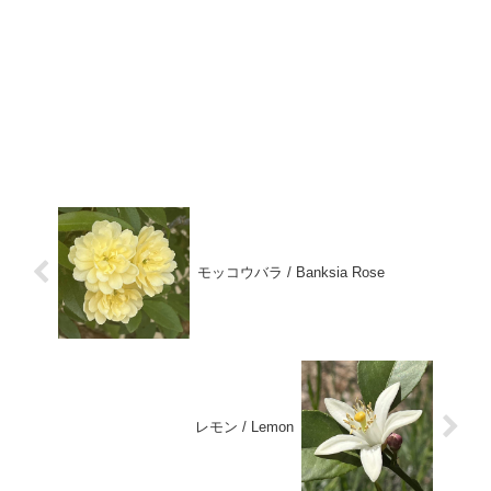
モッコウバラ / Banksia Rose
レモン / Lemon