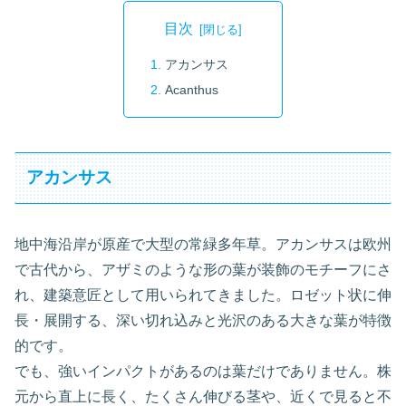
目次
アカンサス
Acanthus
アカンサス
地中海沿岸が原産で大型の常緑多年草。アカンサスは欧州
で古代から、アザミのような形の葉が装飾のモチーフにさ
れ、建築意匠として用いられてきました。ロゼット状に伸
長・展開する、深い切れ込みと光沢のある大きな葉が特徴
的です。
でも、強いインパクトがあるのは葉だけでありません。株
元から直上に長く、たくさん伸びる茎や、近くで見ると不