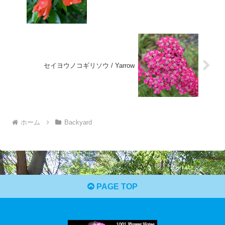
セイヨウノコギリソウ / Yarrow
ホーム
Backyard
PAGE TOP