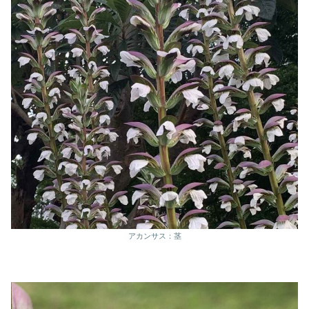
アカンサス：茎