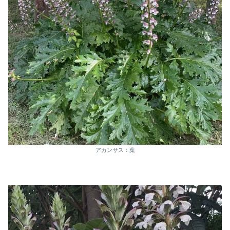
アカンサス：葉