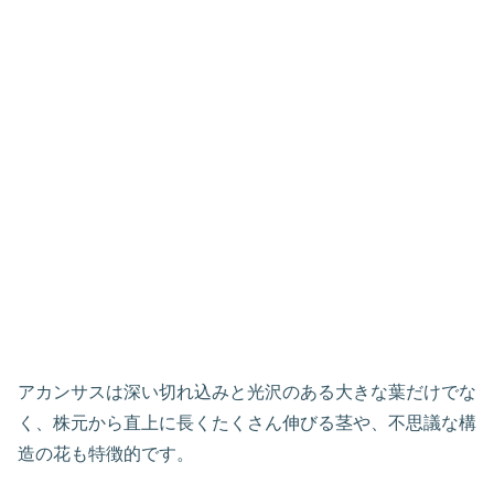
アカンサスは深い切れ込みと光沢のある大きな葉だけでな
く、株元から直上に長くたくさん伸びる茎や、不思議な構
造の花も特徴的です。