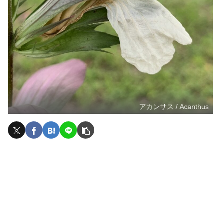
アカンサス / Acanthus