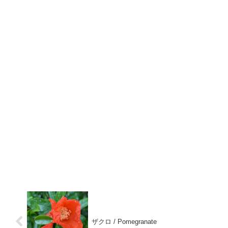
ザクロ / Pomegranate