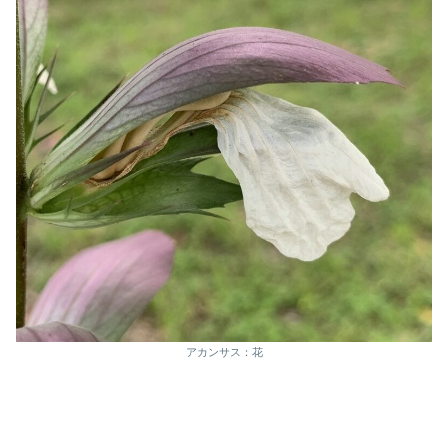
アカンサス：花