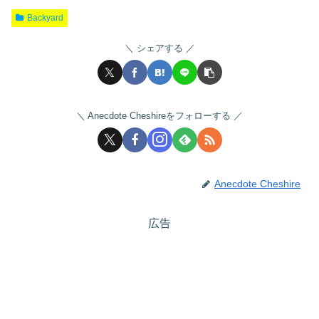
Backyard
シェアする
Anecdote Cheshireをフォローする
Anecdote Cheshire
広告